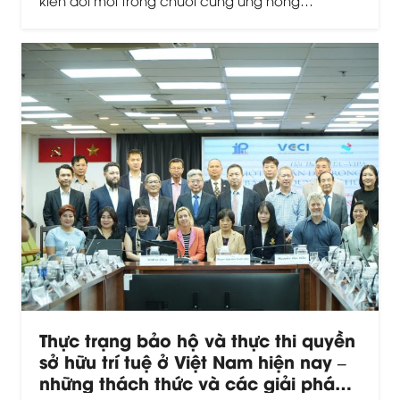
Thực trạng bảo hộ và thực thi quyền
sở hữu trí tuệ ở Việt Nam hiện nay –
những thách thức và các giải pháp