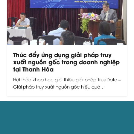
Thúc đẩy ứng dụng giải pháp truy
xuất nguồn gốc trong doanh nghiệp
tại Thanh Hóa
Hội thảo khoa học giới thiệu giải pháp TrueData –
Giải pháp truy xuất nguồn gốc hiệu quả…