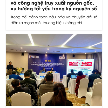
và công nghệ truy xuất nguồn gốc,
xu hướng tất yếu trong kỷ nguyên số
Trong bối cảnh toàn cầu hóa và chuyển đổi số
diễn ra mạnh mẽ, thương hiệu không chỉ…