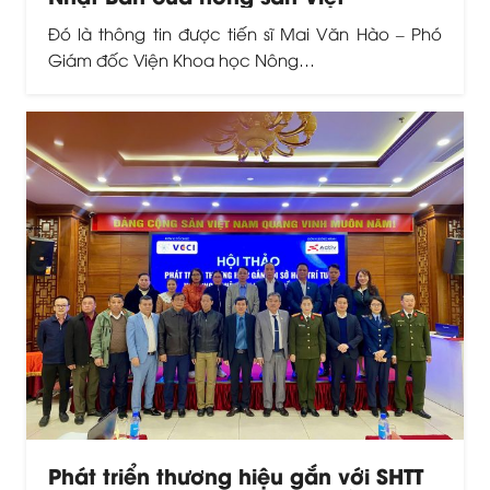
Đó là thông tin được tiến sĩ Mai Văn Hào – Phó
Giám đốc Viện Khoa học Nông…
Phát triển thương hiệu gắn với SHTT