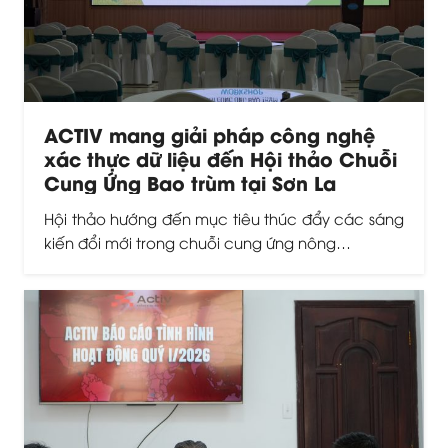
ACTIV mang giải pháp công nghệ
xác thực dữ liệu đến Hội thảo Chuỗi
Cung Ứng Bao trùm tại Sơn La
Hội thảo hướng đến mục tiêu thúc đẩy các sáng
kiến đổi mới trong chuỗi cung ứng nông…