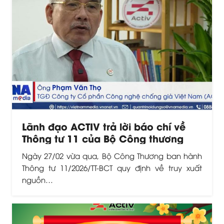
Lãnh đạo ACTIV trả lời báo chí về
Thông tư 11 của Bộ Công thương
Ngày 27/02 vừa qua, Bộ Công Thương ban hành
Thông tư 11/2026/TT-BCT quy định về truy xuất
nguồn…