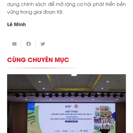
dụng chính sách để mở rộng cơ hội phát triển bền
vững trong giai đoạn tới.
Lê Minh
CÙNG CHUYÊN MỤC