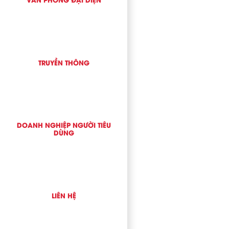
TRUYỀN THÔNG
DOANH NGHIỆP NGƯỜI TIÊU
DÙNG
LIÊN HỆ